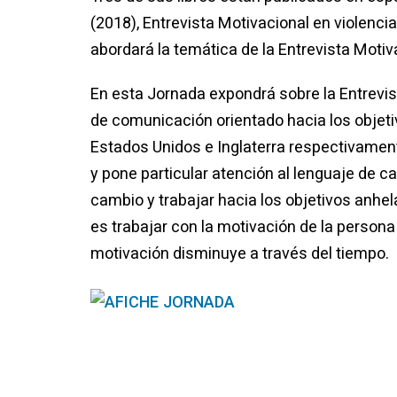
(2018), Entrevista Motivacional en violenci
abordará la temática de la Entrevista Motiv
En esta Jornada expondrá sobre la Entrevis
de comunicación orientado hacia los objetiv
Estados Unidos e Inglaterra respectivament
y pone particular atención al lenguaje de c
cambio y trabajar hacia los objetivos anhe
es trabajar con la motivación de la person
motivación disminuye a través del tiempo.