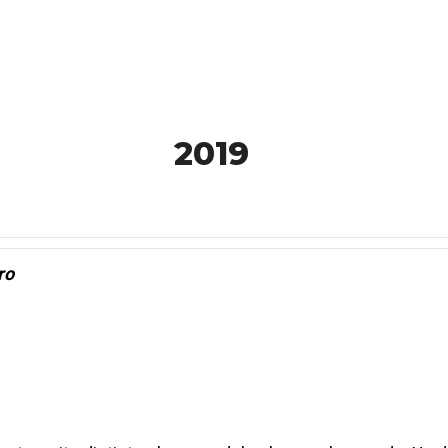
2019
ro