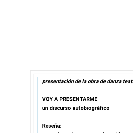
presentación de la obra de danza teat
VOY A PRESENTARME
un discurso autobiográfico
Reseña: