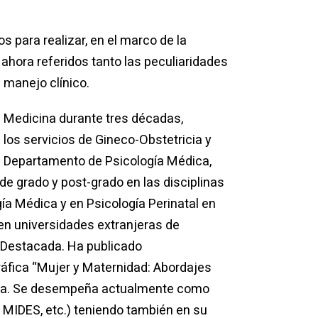
 para realizar, en el marco de la
ahora referidos tanto las peculiaridades
 manejo clínico.
 Medicina durante tres décadas,
los servicios de Gineco-Obstetricia y
el Departamento de Psicología Médica,
e grado y post-grado en las disciplinas
ía Médica y en Psicología Perinatal en
 en universidades extranjeras de
 Destacada. Ha publicado
gráfica “Mujer y Maternidad: Abordajes
icina. Se desempeña actualmente como
, MIDES, etc.) teniendo también en su