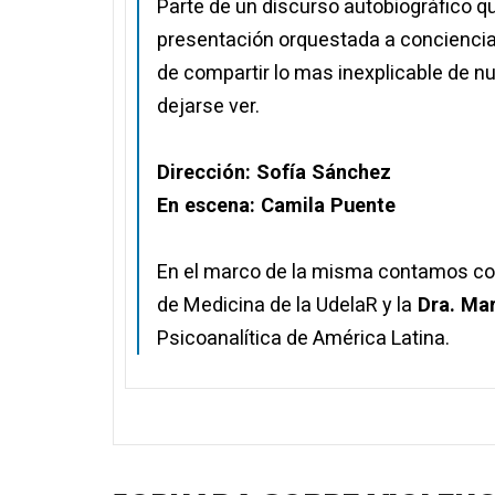
Parte de un discurso autobiográfico qu
presentación orquestada a conciencia,
de compartir lo mas inexplicable de nu
dejarse ver.
Dirección: Sofía Sánchez
En escena: Camila Puente
En el marco de la misma contamos co
de Medicina de la UdelaR y la
Dra. Mar
Psicoanalítica de América Latina.