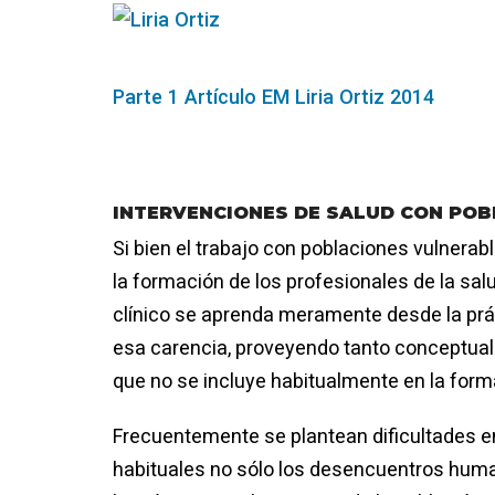
Parte 1 Artículo EM Liria Ortiz 2014
INTERVENCIONES DE SALUD CON PO
Si bien el trabajo con poblaciones vulnerabl
la formación de los profesionales de la sa
clínico se aprenda meramente desde la práct
esa carencia, proveyendo tanto conceptuali
que no se incluye habitualmente en la form
Frecuentemente se plantean dificultades en 
habituales no sólo los desencuentros human