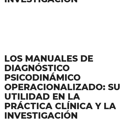
LOS MANUALES DE
DIAGNÓSTICO
PSICODINÁMICO
OPERACIONALIZADO: SU
UTILIDAD EN LA
PRÁCTICA CLÍNICA Y LA
INVESTIGACIÓN