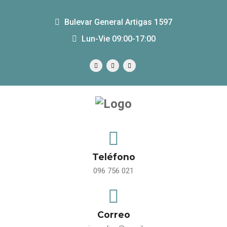
Bulevar General Artigas 1597
Lun-Vie 09:00-17:00
Teléfono
096 756 021
Correo