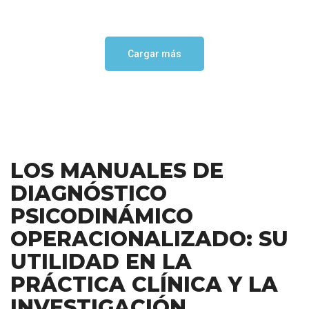
Cargar más
LOS MANUALES DE
DIAGNÓSTICO
PSICODINÁMICO
OPERACIONALIZADO: SU
UTILIDAD EN LA
PRÁCTICA CLÍNICA Y LA
INVESTIGACIÓN