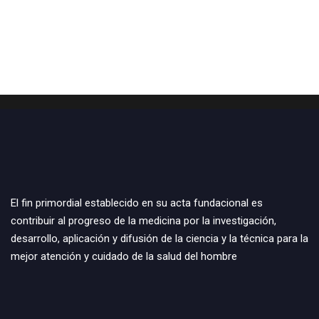
El fin primordial establecido en su acta fundacional es
contribuir al progreso de la medicina por la investigación,
desarrollo, aplicación y difusión de la ciencia y la técnica para la
mejor atención y cuidado de la salud del hombre