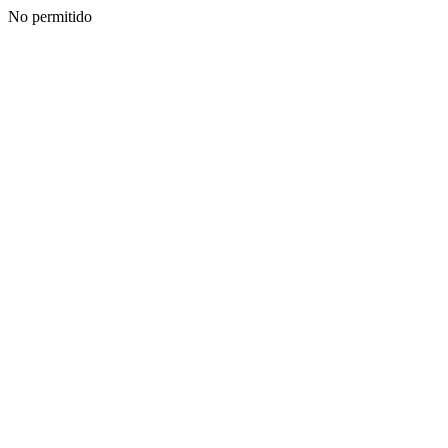
No permitido