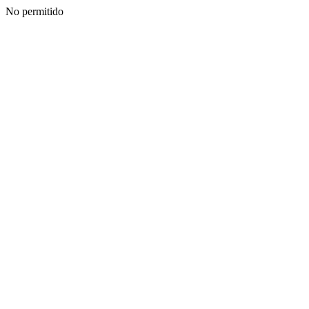
No permitido