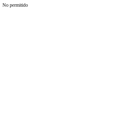
No permitido