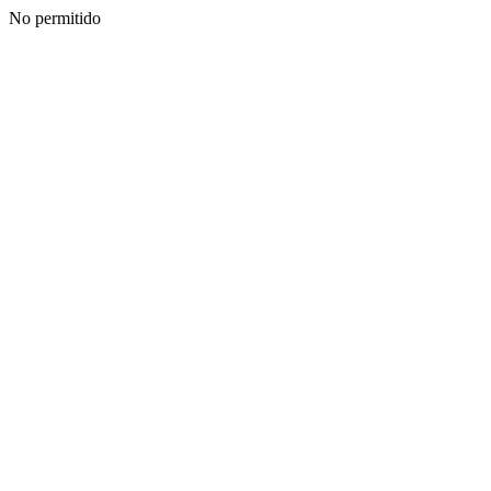
No permitido