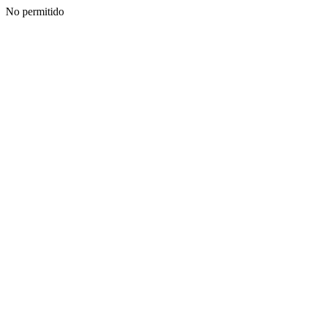
No permitido