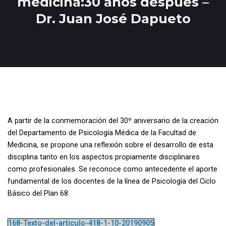
medicina:30 años después –
Dr. Juan José Dapueto
A partir de la conmemoración del 30º aniversario de la creación
del Departamento de Psicología Médica de la Facultad de
Medicina, se propone una reflexión sobre el desarrollo de esta
disciplina tanto en los aspectos propiamente disciplinares
como profesionales. Se reconoce como antecedente el aporte
fundamental de los docentes de la línea de Psicología del Ciclo
Básico del Plan 68.
168-Texto-del-articulo-418-1-10-20190905