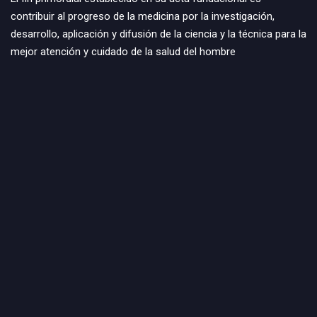
contribuir al progreso de la medicina por la investigación,
desarrollo, aplicación y difusión de la ciencia y la técnica para la
mejor atención y cuidado de la salud del hombre