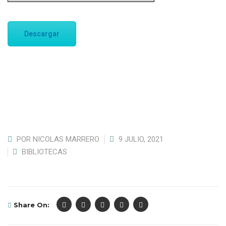
Descargar
POR
NICOLAS MARRERO
9 JULIO, 2021
BIBLIOTECAS
Share On: