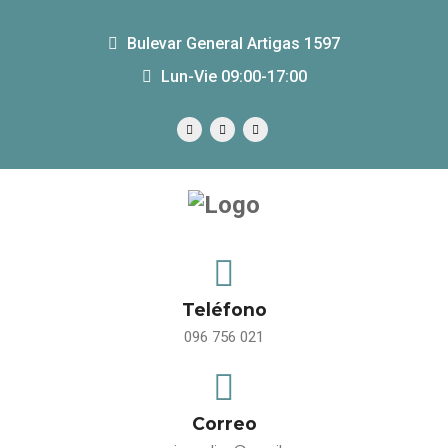
Bulevar General Artigas 1597
Lun-Vie 09:00-17:00
Teléfono
096 756 021
Correo