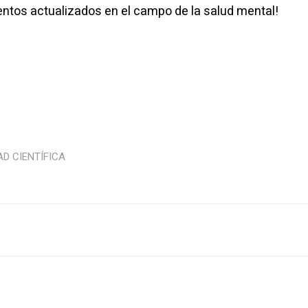
tos actualizados en el campo de la salud mental!
AD CIENTÍFICA