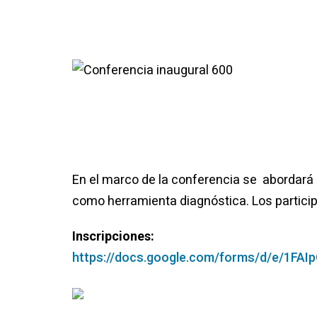
En el marco de la conferencia se abordará 
como herramienta diagnóstica. Los participa
Inscripciones:
https://docs.google.com/forms/
d/e/
1FAI