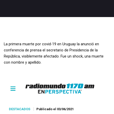
La primera muerte por covid-19 en Uruguay la anunció en
conferencia de prensa el secretario de Presidencia de la
República, visiblemente afectado. Fue un shock, una muerte
con nombre y apellido.