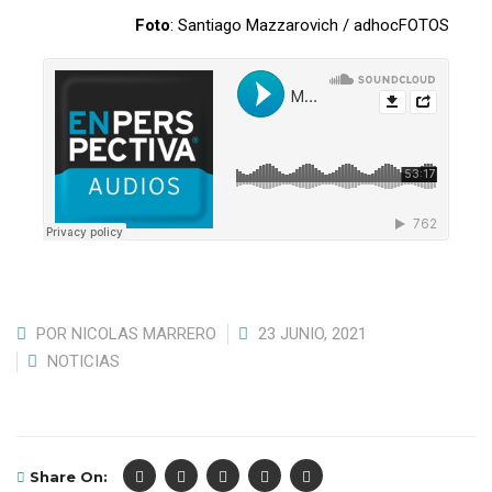
POR
NICOLAS MARRERO
23 JUNIO, 2021
NOTICIAS
Share On: