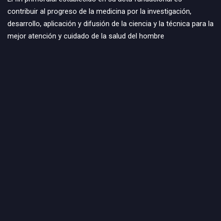
contribuir al progreso de la medicina por la investigación,
desarrollo, aplicación y difusión de la ciencia y la técnica para la
mejor atención y cuidado de la salud del hombre