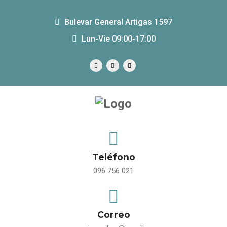
Bulevar General Artigas 1597
Lun-Vie 09:00-17:00
Teléfono
096 756 021
Correo