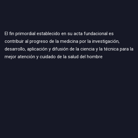
El fin primordial establecido en su acta fundacional es
contribuir al progreso de la medicina por la investigación,
desarrollo, aplicación y difusión de la ciencia y la técnica para la
mejor atención y cuidado de la salud del hombre