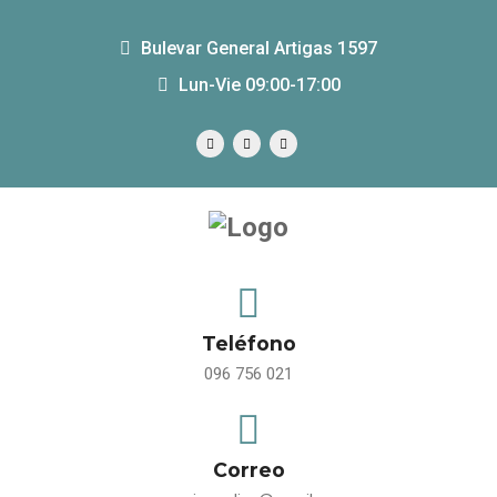
Bulevar General Artigas 1597
Lun-Vie 09:00-17:00
Teléfono
096 756 021
Correo