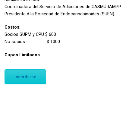
Coordinadora del Servicio de Adicciones de CASMU-IAMPP.
Presidenta d la Sociedad de Endocannabinoides (SUEN).
Costos:
Socios SUPM y CPU $ 600
No socios $ 1000
Cupos Limitados
Inscribirse