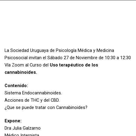
La Sociedad Uruguaya de Psicología Médica y Medicina
Psicosocial invitan el Sábado 27 de Noviembre de 10:30 a 12:30
Vía Zoom al Curso del
Uso terapéutico de los
cannabinoides.
Contenido:
Sistema Endocannabinoides.
Acciones de THC y del CBD.
¿Que se puede tratar con Cannabinoides?
Expone:
Dra Julia Galzarno
Médico Internista.