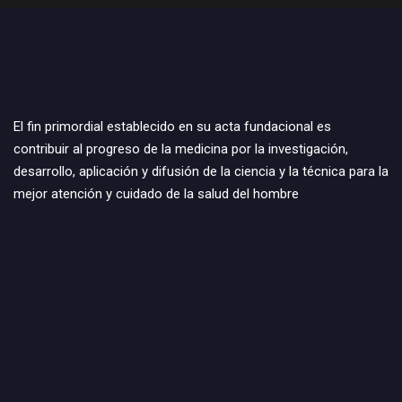
El fin primordial establecido en su acta fundacional es
contribuir al progreso de la medicina por la investigación,
desarrollo, aplicación y difusión de la ciencia y la técnica para la
mejor atención y cuidado de la salud del hombre