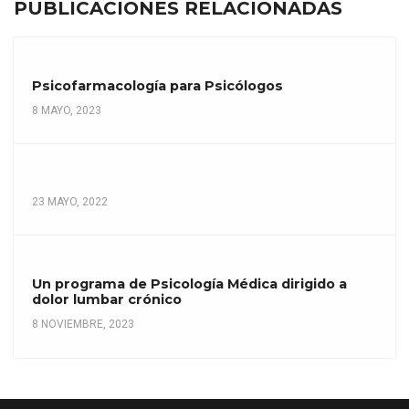
PUBLICACIONES RELACIONADAS
Psicofarmacología para Psicólogos
8 MAYO, 2023
23 MAYO, 2022
Un programa de Psicología Médica dirigido a
dolor lumbar crónico
8 NOVIEMBRE, 2023