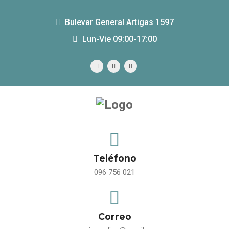
Bulevar General Artigas 1597
Lun-Vie 09:00-17:00
Teléfono
096 756 021
Correo