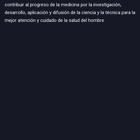
contribuir al progreso de la medicina por la investigación,
desarrollo, aplicación y difusión de la ciencia y la técnica para la
mejor atención y cuidado de la salud del hombre