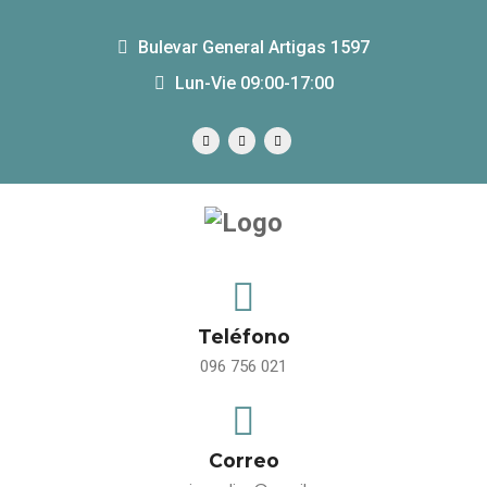
Bulevar General Artigas 1597
Lun-Vie 09:00-17:00
Teléfono
096 756 021
Correo