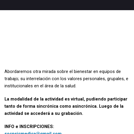
Abordaremos otra mirada sobre el bienestar en equipos de
trabajo; su interrelación con los valores personales, grupales, e
institucionales en el área de la salud.
La modalidad de la actividad es virtual, pudiendo participar
tanto de forma sincrónica como asincrónica. Luego de la
actividad se accederá a su grabación.
INFO e INSCRIPCIONES:
socpsicmedica@gmail.com