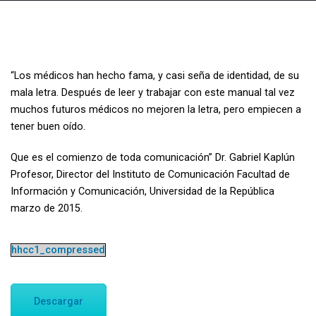
“Los médicos han hecho fama, y casi seña de identidad, de su
mala letra. Después de leer y trabajar con este manual tal vez
muchos futuros médicos no mejoren la letra, pero empiecen a
tener buen oído.
Que es el comienzo de toda comunicación” Dr. Gabriel Kaplún
Profesor, Director del Instituto de Comunicación Facultad de
Información y Comunicación, Universidad de la República
marzo de 2015.
hhcc1_compressed
Descargar