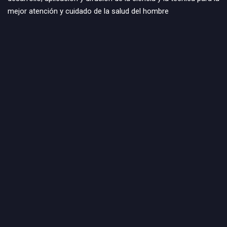
mejor atención y cuidado de la salud del hombre