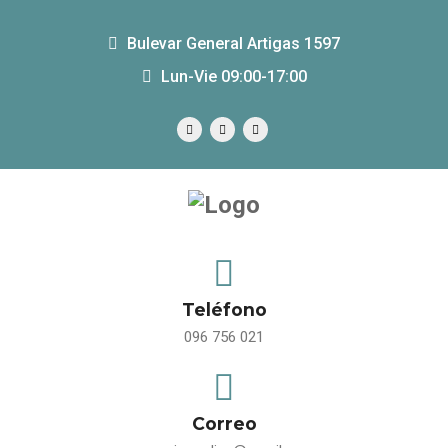
Bulevar General Artigas 1597
Lun-Vie 09:00-17:00
Teléfono
096 756 021
Correo