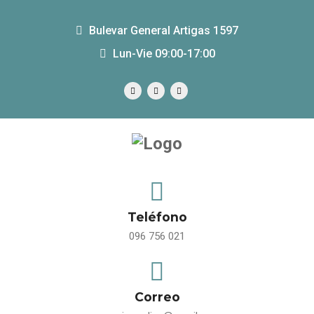
Bulevar General Artigas 1597
Lun-Vie 09:00-17:00
Teléfono
096 756 021
Correo