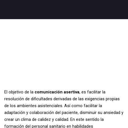
El objetivo de la
comunicación asertiva
, es facilitar la
resolución de dificultades derivadas de las exigencias propias
de los ambientes asistenciales. Así como facilitar la
adaptación y colaboración del paciente, disminuir su ansiedad y
crear un clima de calidez y calidad. En este sentido la
formación del personal sanitario en habilidades