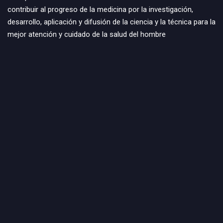
contribuir al progreso de la medicina por la investigación,
desarrollo, aplicación y difusión de la ciencia y la técnica para la
mejor atención y cuidado de la salud del hombre