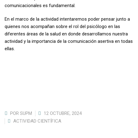
comunicacionales es fundamental.
En el marco de la actividad intentaremos poder pensar junto a
quienes nos acompañan sobre el rol del psicólogo en las
diferentes áreas de la salud en donde desarrollamos nuestra
actividad y la importancia de la comunicación asertiva en todas
ellas.
POR
SUPM
12 OCTUBRE, 2024
ACTIVIDAD CIENTÍFICA