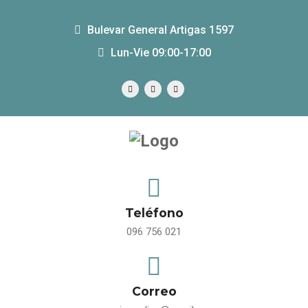
Bulevar General Artigas 1597
Lun-Vie 09:00-17:00
Teléfono
096 756 021
Correo