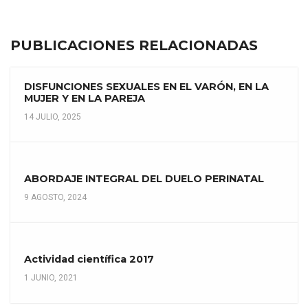
PUBLICACIONES RELACIONADAS
DISFUNCIONES SEXUALES EN EL VARÓN, EN LA
MUJER Y EN LA PAREJA
14 JULIO, 2025
ABORDAJE INTEGRAL DEL DUELO PERINATAL
9 AGOSTO, 2024
Actividad científica 2017
1 JUNIO, 2021