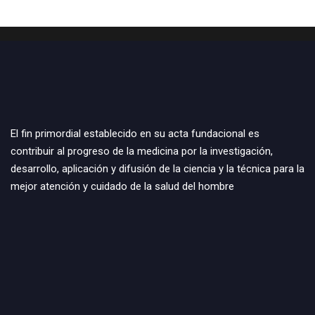
El fin primordial establecido en su acta fundacional es
contribuir al progreso de la medicina por la investigación,
desarrollo, aplicación y difusión de la ciencia y la técnica para la
mejor atención y cuidado de la salud del hombre