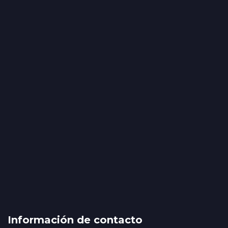
Información de contacto