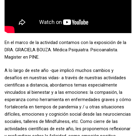
En el marco de la actividad contamos con la exposición de la
DRA. GRACIELA BOUZA. Médica Psiquiatra. Psicoanalista.
Magister en PINE.
A lo largo de este año -que implicó muchos cambios y
desafíos en nuestras vidas- a través de nuestras actividades
científicas a distancia, abordamos temas especialmente
vinculados al bienestar y a las emociones: la compasión, la
esperanza como herramienta en enfermedades graves y cómo
fortalecerla en tiempos de pandemia y / u otras situaciones
difíciles, emociones y cognición social desde las neurociencias
sociales, talleres de Mindfulness, etc. Como cierre de las
actividades científicas de este año, les proponemos reflexionar